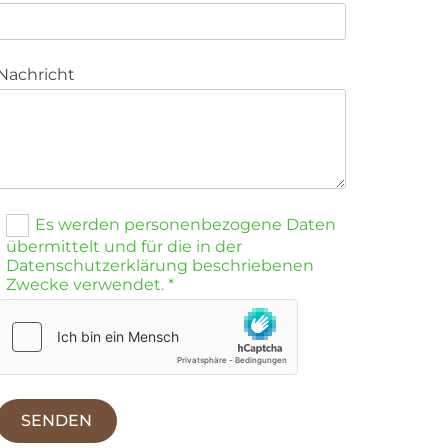
Nachricht
Es werden personenbezogene Daten
übermittelt und für die in der
Datenschutzerklärung beschriebenen
Zwecke verwendet. *