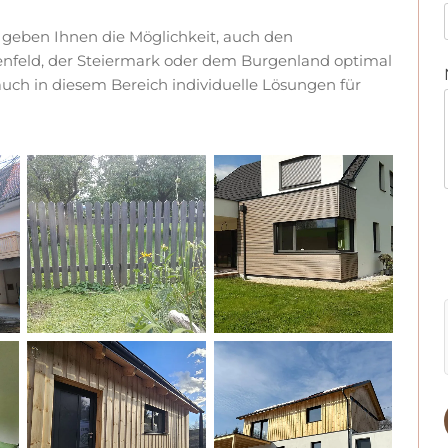
geben Ihnen die Möglichkeit, auch den
enfeld, der Steiermark oder dem Burgenland optimal
auch in diesem Bereich individuelle Lösungen für