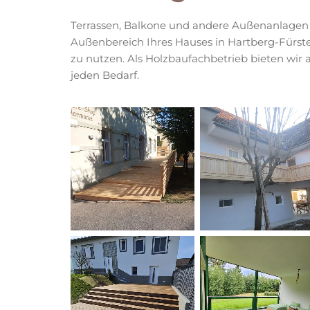
Terrassen, Balkone und andere Außenanlagen 
Außenbereich Ihres Hauses in Hartberg-Fürst
zu nutzen. Als Holzbaufachbetrieb bieten wir 
jeden Bedarf.