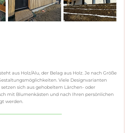
steht aus Holz/Alu, der Belag aus Holz. Je nach Größe
estaltungsmöglichkeiten. Viele Designvarianten
e setzen sich aus gehobeltem Lärchen- oder
h mit Blumenkästen und nach Ihren persönlichen
igt werden.