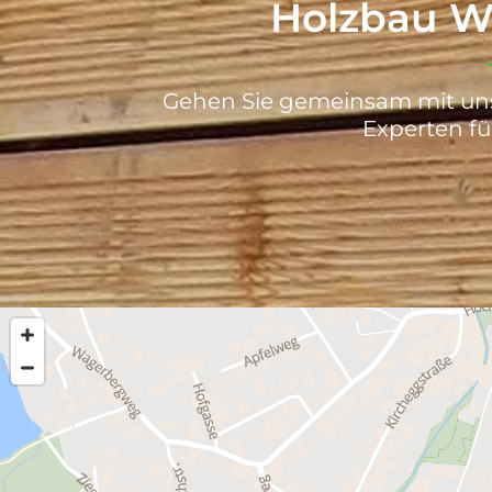
Holzbau Wa
Gehen Sie gemeinsam mit uns 
Experten fü