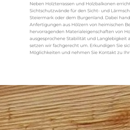
Neben Holzterrassen und Holzbalkonen errich
Sichtschutzwände für den Sicht- und Lärmschu
Steiermark oder dem Burgenland. Dabei hande
Anfertigungen aus Hölzern von heimischen B
hervorragenden Materialeigenschaften von Hol
ausgesprochene Stabilität und Langlebigkeit
setzen wir fachgerecht um. Erkundigen Sie sic
Möglichkeiten und nehmen Sie Kontakt zu Ihr