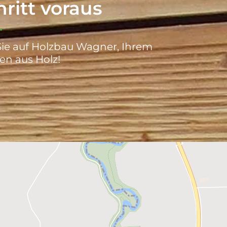
ritt voraus
Sie auf Holzbau Wagner, Ihrem
en aus Holz!