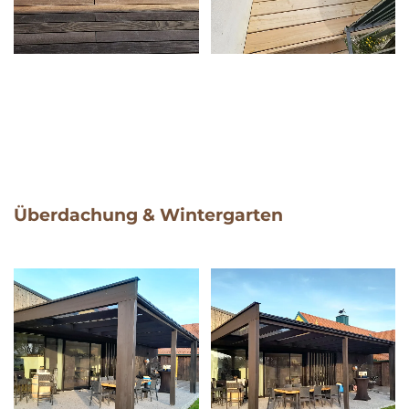
Überdachung & Wintergarten