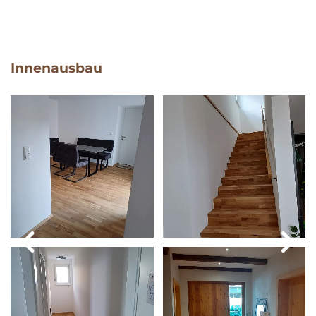
Innenausbau