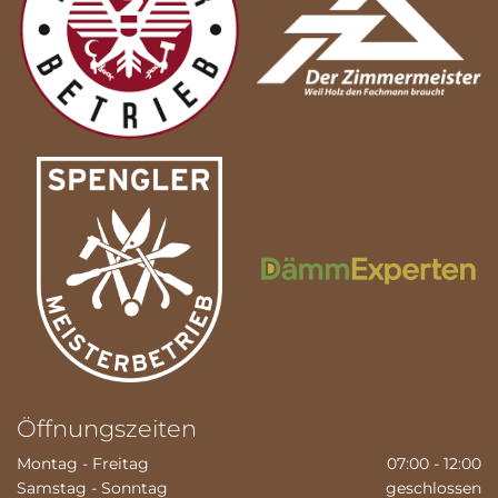
Öffnungszeiten
Montag - Freitag
07:00 - 12:00
Samstag - Sonntag
geschlossen