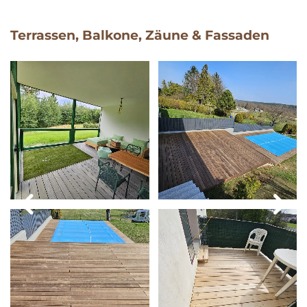
Terrassen, Balkone, Zäune & Fassaden