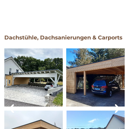
Dachstühle, Dachsanierungen & Carports