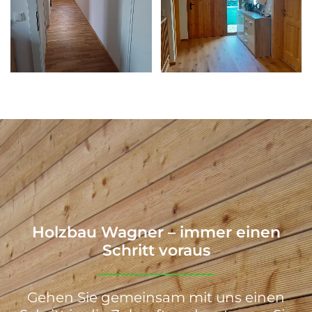
Holzbau Wagner – immer einen
Schritt voraus
Gehen Sie gemeinsam mit uns einen