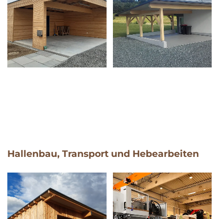
Hallenbau, Transport und Hebearbeiten