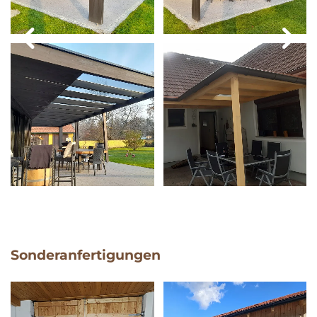
Sonderanfertigungen